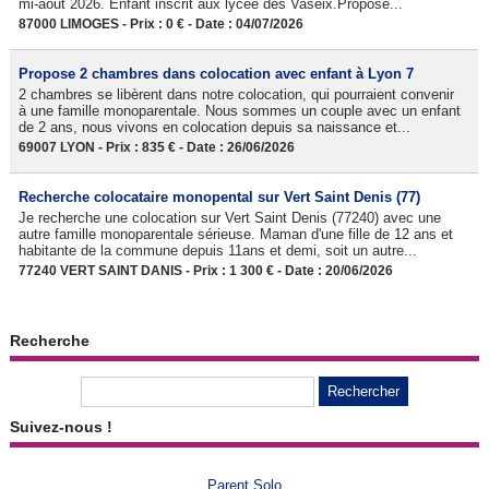
mi-aout 2026. Enfant inscrit aux lycée des Vaseix.Propose...
87000 LIMOGES - Prix : 0 € - Date : 04/07/2026
Propose 2 chambres dans colocation avec enfant à Lyon 7
2 chambres se libèrent dans notre colocation, qui pourraient convenir
à une famille monoparentale. Nous sommes un couple avec un enfant
de 2 ans, nous vivons en colocation depuis sa naissance et...
69007 LYON - Prix : 835 € - Date : 26/06/2026
Recherche colocataire monopental sur Vert Saint Denis (77)
Je recherche une colocation sur Vert Saint Denis (77240) avec une
autre famille monoparentale sérieuse. Maman d'une fille de 12 ans et
habitante de la commune depuis 11ans et demi, soit un autre...
77240 VERT SAINT DANIS - Prix : 1 300 € - Date : 20/06/2026
Recherche
Suivez-nous !
Parent Solo