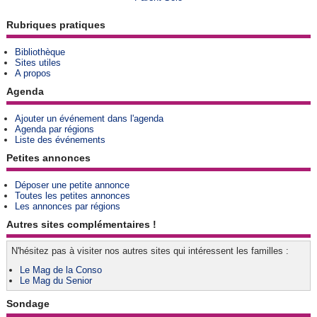
Rubriques pratiques
Bibliothèque
Sites utiles
A propos
Agenda
Ajouter un événement dans l'agenda
Agenda par régions
Liste des événements
Petites annonces
Déposer une petite annonce
Toutes les petites annonces
Les annonces par régions
Autres sites complémentaires !
N'hésitez pas à visiter nos autres sites qui intéressent les familles :
Le Mag de la Conso
Le Mag du Senior
Sondage