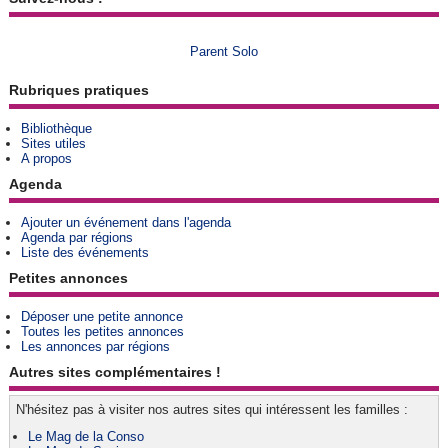
Parent Solo
Rubriques pratiques
Bibliothèque
Sites utiles
A propos
Agenda
Ajouter un événement dans l'agenda
Agenda par régions
Liste des événements
Petites annonces
Déposer une petite annonce
Toutes les petites annonces
Les annonces par régions
Autres sites complémentaires !
N'hésitez pas à visiter nos autres sites qui intéressent les familles :
Le Mag de la Conso