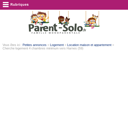
Vous êtes ici :
Petites annonces
>
Logement
>
Location maison et appartement
>
Cherche logement 4 chambres minimum vers Harnes (59)