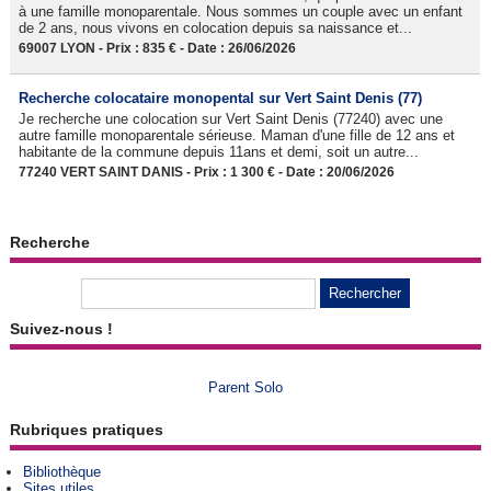
à une famille monoparentale. Nous sommes un couple avec un enfant
de 2 ans, nous vivons en colocation depuis sa naissance et...
69007 LYON - Prix : 835 € - Date : 26/06/2026
Recherche colocataire monopental sur Vert Saint Denis (77)
Je recherche une colocation sur Vert Saint Denis (77240) avec une
autre famille monoparentale sérieuse. Maman d'une fille de 12 ans et
habitante de la commune depuis 11ans et demi, soit un autre...
77240 VERT SAINT DANIS - Prix : 1 300 € - Date : 20/06/2026
Recherche
Suivez-nous !
Parent Solo
Rubriques pratiques
Bibliothèque
Sites utiles