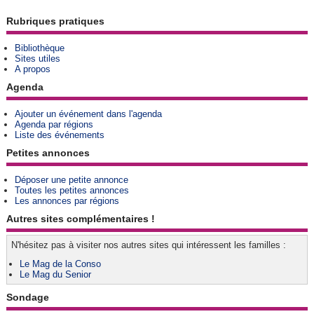
Rubriques pratiques
Bibliothèque
Sites utiles
A propos
Agenda
Ajouter un événement dans l'agenda
Agenda par régions
Liste des événements
Petites annonces
Déposer une petite annonce
Toutes les petites annonces
Les annonces par régions
Autres sites complémentaires !
N'hésitez pas à visiter nos autres sites qui intéressent les familles :
Le Mag de la Conso
Le Mag du Senior
Sondage