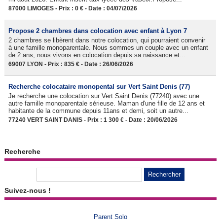
87000 LIMOGES - Prix : 0 € - Date : 04/07/2026
Propose 2 chambres dans colocation avec enfant à Lyon 7
2 chambres se libèrent dans notre colocation, qui pourraient convenir
à une famille monoparentale. Nous sommes un couple avec un enfant
de 2 ans, nous vivons en colocation depuis sa naissance et...
69007 LYON - Prix : 835 € - Date : 26/06/2026
Recherche colocataire monopental sur Vert Saint Denis (77)
Je recherche une colocation sur Vert Saint Denis (77240) avec une
autre famille monoparentale sérieuse. Maman d'une fille de 12 ans et
habitante de la commune depuis 11ans et demi, soit un autre...
77240 VERT SAINT DANIS - Prix : 1 300 € - Date : 20/06/2026
Recherche
Suivez-nous !
Parent Solo