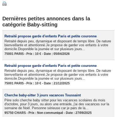
Dernières petites annonces dans la
catégorie Baby-sitting
Retraité propose garde d'enfants Paris et petite couronne
Retraité depuis peu, dynamique et disposant de temps libre. De nature
bienveillante et attentionné.Je propose de garder vos enfants à votre
domicile.Disponible la journée et sur plusieurs jours...
75001 PARIS - Prix : 10 € - Date : 05/04/2026
Retraité propose garde d'enfants Paris et petite couronne
Retraité depuis peu, dynamique et disposant de temps libre. De nature
bienveillante et attentionné.Je propose de garder vos enfants à votre
domicile.Disponible la journée et sur plusieurs jours...
75001 PARIS - Prix : 10 € - Date : 21/12/2025
Cherche baby-sitter 3 jours vacances Toussaint
Père solo cherche baby sitter pour les vacances scolaires du mois
d'octobre, pour 3 jours, ou alors une entraide, j'ai des vacances sur la
semaine de Noël. Personne sérieuse car je pars de la...
95750 CHARS - Prix : Non communiqué - Date : 27/09/2025