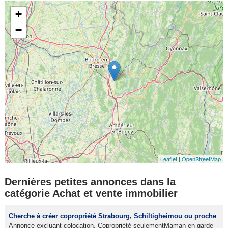
+
−
Leaflet
|
OpenStreetMap
Dernières petites annonces dans la
catégorie Achat et vente immobilier
Cherche à créer copropriété Strabourg, Schiltigheimou ou proche
Annonce excluant colocation. Copropriété seulementMaman en garde