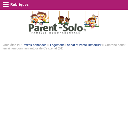
Vous êtes ici :
Petites annonces
>
Logement
>
Achat et vente immobilier
> Cherche achat
terrain en commun autour de Ceyzeriat (01)