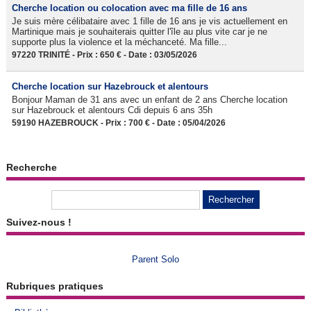
Cherche location ou colocation avec ma fille de 16 ans
Je suis mère célibataire avec 1 fille de 16 ans je vis actuellement en
Martinique mais je souhaiterais quitter l'île au plus vite car je ne
supporte plus la violence et la méchanceté. Ma fille...
97220 TRINITÉ - Prix : 650 € - Date : 03/05/2026
Cherche location sur Hazebrouck et alentours
Bonjour Maman de 31 ans avec un enfant de 2 ans Cherche location
sur Hazebrouck et alentours Cdi depuis 6 ans 35h
59190 HAZEBROUCK - Prix : 700 € - Date : 05/04/2026
Recherche
Suivez-nous !
Parent Solo
Rubriques pratiques