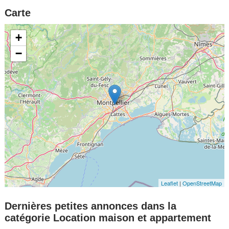
Carte
+
−
Leaflet
|
OpenStreetMap
Dernières petites annonces dans la
catégorie Location maison et appartement