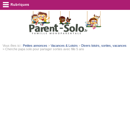
Vous êtes ici :
Petites annonces
>
Vacances & Loisirs
>
Divers loisirs, sorties, vacances
> Cherche papa solo pour partager sorties avec fille 5 ans