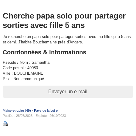
Cherche papa solo pour partager
sorties avec fille 5 ans
Je recherche un papa solo pour partager sorties avec ma fille qui a 5 ans
et demi. J'habite Bouchemaine près d'Angers.
Coordonnées & Informations
Pseudo / Nom : Samantha
Code postal : 49080
Ville : BOUCHEMAINE
Prix : Non communiqué
Envoyer un e-mail
Maine-et-Loire (49)
-
Pays de la Loire
Publiée : 28/07/2023 - Expirée : 26/10/2023