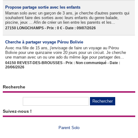
Propose partage sortie avec les enfants
Maman solo avec un garçon de 3 ans, je cherche d'autres parents qui
souhaitent faire des sorties avec leurs enfants du genre balade,
piscine, jeux ... Afin de créer un lien entre les parents et les...
27150 LONGCHAMPS - Prix : 0 € - Date : 09/07/2026
Cherche à partager voyage Pérou Bolivie
Avec ma fille de 15 ans, j'envisage de faire un voyage au Pérou
Bolivie pour une quinzaine voire 20 jours pour un circuit. Je cherche
une maman avec un ou une ado du même âge pour partager des...
04150 REVEST-DES-BROUSSES - Prix : Non communiqué - Date :
20/06/2026
Recherche
Suivez-nous !
Parent Solo