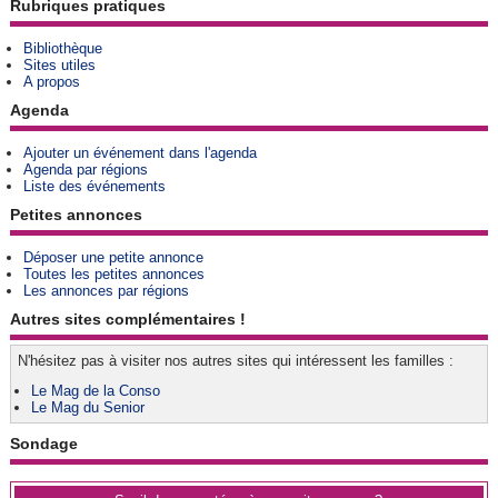
Rubriques pratiques
Bibliothèque
Sites utiles
A propos
Agenda
Ajouter un événement dans l'agenda
Agenda par régions
Liste des événements
Petites annonces
Déposer une petite annonce
Toutes les petites annonces
Les annonces par régions
Autres sites complémentaires !
N'hésitez pas à visiter nos autres sites qui intéressent les familles :
Le Mag de la Conso
Le Mag du Senior
Sondage