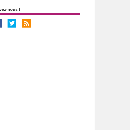
vez-nous !