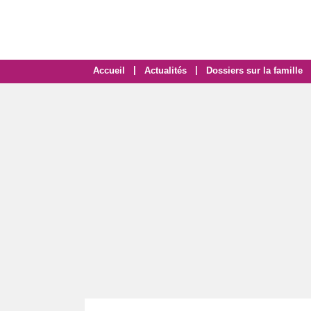
|
|
Accueil
Actualités
Dossiers sur la famille