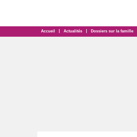
|
|
Accueil
Actualités
Dossiers sur la famille