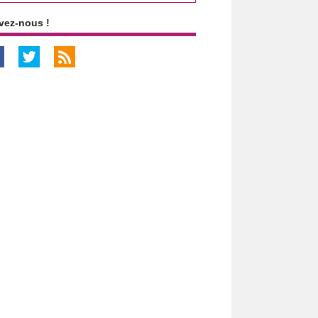
vez-nous !