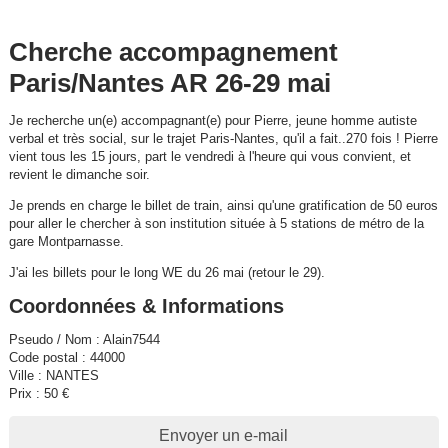
Cherche accompagnement
Paris/Nantes AR 26-29 mai
Je recherche un(e) accompagnant(e) pour Pierre, jeune homme autiste
verbal et très social, sur le trajet Paris-Nantes, qu'il a fait..270 fois ! Pierre
vient tous les 15 jours, part le vendredi à l'heure qui vous convient, et
revient le dimanche soir.
Je prends en charge le billet de train, ainsi qu'une gratification de 50 euros
pour aller le chercher à son institution située à 5 stations de métro de la
gare Montparnasse.
J'ai les billets pour le long WE du 26 mai (retour le 29).
Coordonnées & Informations
Pseudo / Nom : Alain7544
Code postal : 44000
Ville : NANTES
Prix : 50 €
Envoyer un e-mail