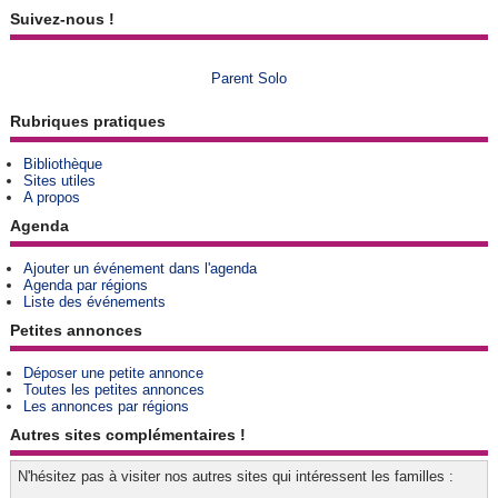
Suivez-nous !
Parent Solo
Rubriques pratiques
Bibliothèque
Sites utiles
A propos
Agenda
Ajouter un événement dans l'agenda
Agenda par régions
Liste des événements
Petites annonces
Déposer une petite annonce
Toutes les petites annonces
Les annonces par régions
Autres sites complémentaires !
N'hésitez pas à visiter nos autres sites qui intéressent les familles :