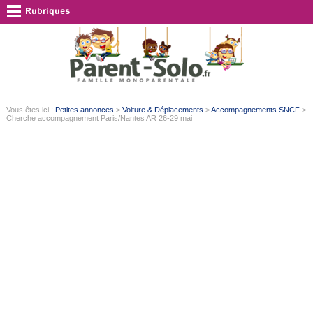
Vous êtes ici :
Petites annonces
>
Voiture & Déplacements
>
Accompagnements SNCF
>
Cherche accompagnement Paris/Nantes AR 26-29 mai