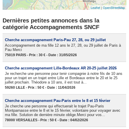
Leaflet
|
OpenStreetMap
Dernières petites annonces dans la
catégorie Accompagnements SNCF
Cherche accompagnement Paris-Pau 27, 28, ou 29 juillet
Accompagnement de ma fille 12 ans le 27, 28, ou 29 juillet de Paris à
Pau Merci
75019 PARIS - Prix : 30 € - Date : 31/05/2026
Cherche accompagnement Lille-Bordeaux AR 20-25 juillet 2026
Je recherche une personne pour tenir compagnie à notre fils de 10 ans
pour un trajet en un trajet entre Lille et Bordeaux entre le 20 et le 25
juillet prochain. Théodore a 10 ans, il est tout à...
59260 LILLE - Prix : 50 € - Date : 11/04/2026
Cherche accompagnement Pau-Paris entre le 8 et 15 février
Je cherche une personne qui effectuerait le trajet Pau-Paris
Montparnasse entre le 8 et le 15 février, volontaire pour voyager avec
ma fille. Solution de dernière minute oblige.Merci pour vos...
78000 VERSAILLES - Prix : 50 € - Date : 04/02/2026