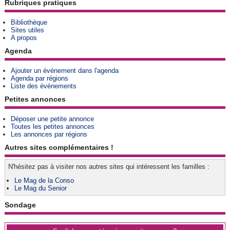
Rubriques pratiques
Bibliothèque
Sites utiles
A propos
Agenda
Ajouter un événement dans l'agenda
Agenda par régions
Liste des événements
Petites annonces
Déposer une petite annonce
Toutes les petites annonces
Les annonces par régions
Autres sites complémentaires !
N'hésitez pas à visiter nos autres sites qui intéressent les familles :
Le Mag de la Conso
Le Mag du Senior
Sondage