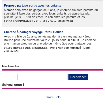
Propose partage sortie avec les enfants
Maman solo avec un garçon de 3 ans, je cherche d'autres parents qui
souhaitent faire des sorties avec leurs enfants du genre balade,
piscine, jeux ... Afin de créer un lien entre les parents et les...
27150 LONGCHAMPS - Prix : 0 € - Date : 09/07/2026
Cherche à partager voyage Pérou Bolivie
Avec ma fille de 15 ans, j'envisage de faire un voyage au Pérou
Bolivie pour une quinzaine voire 20 jours pour un circuit. Je cherche
une maman avec un ou une ado du même âge pour partager des...
04150 REVEST-DES-BROUSSES - Prix : Non communiqué - Date :
20/06/2026
Recherche
Suivez-nous !
Parent Solo