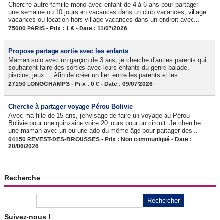
Cherche autre famille mono avec enfant de 4 à 6 ans pour partager
une semaine ou 10 jours en vacances dans un club vacances, village
vacances ou location hors village vacances dans un endroit avec...
75000 PARIS - Prix : 1 € - Date : 11/07/2026
Propose partage sortie avec les enfants
Maman solo avec un garçon de 3 ans, je cherche d'autres parents qui
souhaitent faire des sorties avec leurs enfants du genre balade,
piscine, jeux ... Afin de créer un lien entre les parents et les...
27150 LONGCHAMPS - Prix : 0 € - Date : 09/07/2026
Cherche à partager voyage Pérou Bolivie
Avec ma fille de 15 ans, j'envisage de faire un voyage au Pérou
Bolivie pour une quinzaine voire 20 jours pour un circuit. Je cherche
une maman avec un ou une ado du même âge pour partager des...
04150 REVEST-DES-BROUSSES - Prix : Non communiqué - Date :
20/06/2026
Recherche
Suivez-nous !