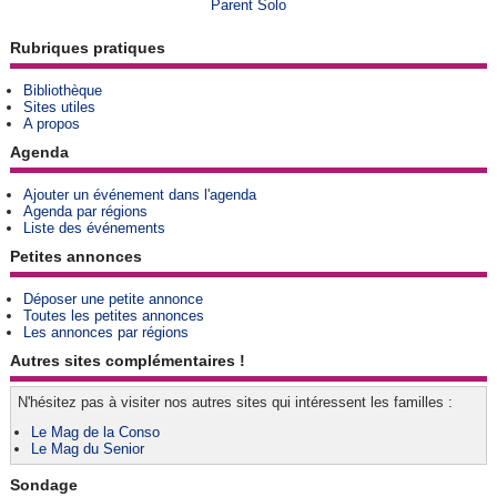
Parent Solo
Rubriques pratiques
Bibliothèque
Sites utiles
A propos
Agenda
Ajouter un événement dans l'agenda
Agenda par régions
Liste des événements
Petites annonces
Déposer une petite annonce
Toutes les petites annonces
Les annonces par régions
Autres sites complémentaires !
N'hésitez pas à visiter nos autres sites qui intéressent les familles :
Le Mag de la Conso
Le Mag du Senior
Sondage