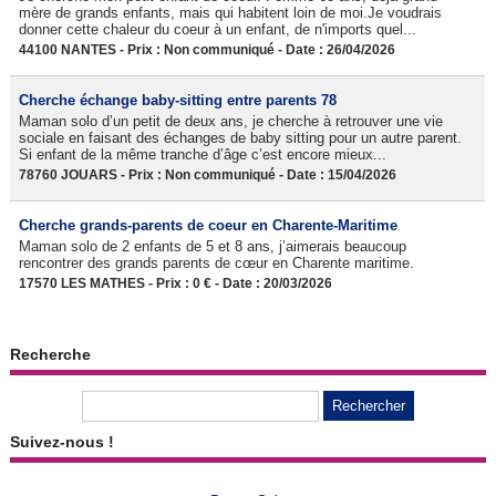
mère de grands enfants, mais qui habitent loin de moi.Je voudrais
donner cette chaleur du coeur à un enfant, de n'imports quel...
44100 NANTES - Prix : Non communiqué - Date : 26/04/2026
Cherche échange baby-sitting entre parents 78
Maman solo d’un petit de deux ans, je cherche à retrouver une vie
sociale en faisant des échanges de baby sitting pour un autre parent.
Si enfant de la même tranche d’âge c’est encore mieux...
78760 JOUARS - Prix : Non communiqué - Date : 15/04/2026
Cherche grands-parents de coeur en Charente-Maritime
Maman solo de 2 enfants de 5 et 8 ans, j’aimerais beaucoup
rencontrer des grands parents de cœur en Charente maritime.
17570 LES MATHES - Prix : 0 € - Date : 20/03/2026
Recherche
Suivez-nous !