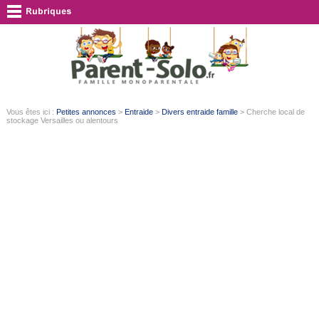
Vous êtes ici :
Petites annonces
>
Entraide
>
Divers entraide famille
> Cherche local de
stockage Versailles ou alentours