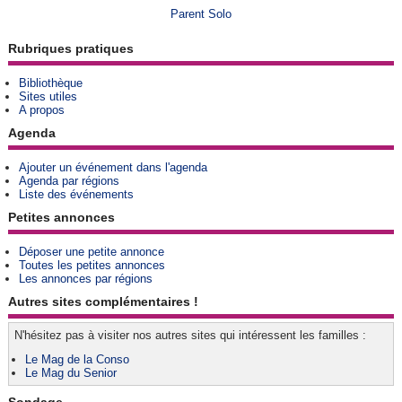
Parent Solo
Rubriques pratiques
Bibliothèque
Sites utiles
A propos
Agenda
Ajouter un événement dans l'agenda
Agenda par régions
Liste des événements
Petites annonces
Déposer une petite annonce
Toutes les petites annonces
Les annonces par régions
Autres sites complémentaires !
N'hésitez pas à visiter nos autres sites qui intéressent les familles :
Le Mag de la Conso
Le Mag du Senior