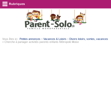
Vous êtes ici :
Petites annonces
>
Vacances & Loisirs
>
Divers loisirs, sorties, vacances
> Cherche à partager activités parents-enfants Métropole lilloise