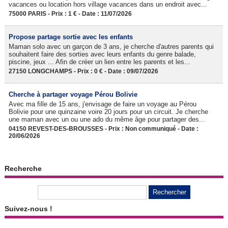
vacances ou location hors village vacances dans un endroit avec...
75000 PARIS - Prix : 1 € - Date : 11/07/2026
Propose partage sortie avec les enfants
Maman solo avec un garçon de 3 ans, je cherche d'autres parents qui
souhaitent faire des sorties avec leurs enfants du genre balade,
piscine, jeux ... Afin de créer un lien entre les parents et les...
27150 LONGCHAMPS - Prix : 0 € - Date : 09/07/2026
Cherche à partager voyage Pérou Bolivie
Avec ma fille de 15 ans, j'envisage de faire un voyage au Pérou
Bolivie pour une quinzaine voire 20 jours pour un circuit. Je cherche
une maman avec un ou une ado du même âge pour partager des...
04150 REVEST-DES-BROUSSES - Prix : Non communiqué - Date :
20/06/2026
Recherche
Suivez-nous !