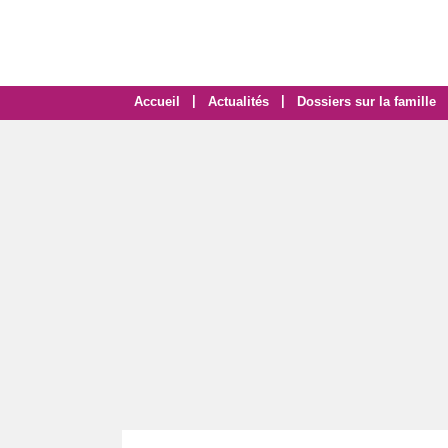
|
|
Accueil
Actualités
Dossiers sur la famille