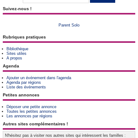
Suivez-nous !
Parent Solo
Rubriques pratiques
Bibliothèque
Sites utiles
A propos
Agenda
Ajouter un événement dans l'agenda
Agenda par régions
Liste des événements
Petites annonces
Déposer une petite annonce
Toutes les petites annonces
Les annonces par régions
Autres sites complémentaires !
N'hésitez pas à visiter nos autres sites qui intéressent les familles :