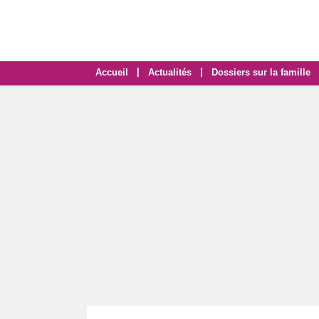
|
|
Accueil
Actualités
Dossiers sur la famille