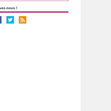
vez-nous !