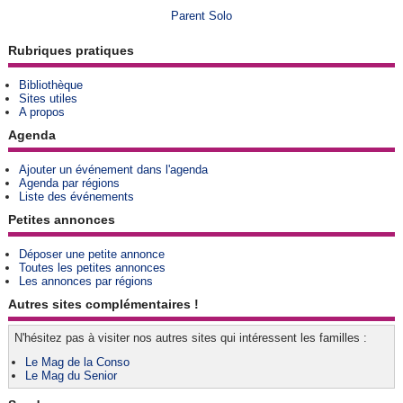
Parent Solo
Rubriques pratiques
Bibliothèque
Sites utiles
A propos
Agenda
Ajouter un événement dans l'agenda
Agenda par régions
Liste des événements
Petites annonces
Déposer une petite annonce
Toutes les petites annonces
Les annonces par régions
Autres sites complémentaires !
N'hésitez pas à visiter nos autres sites qui intéressent les familles :
Le Mag de la Conso
Le Mag du Senior