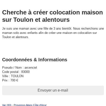
Cherche à créer colocation maison
sur Toulon et alentours
Je suis une maman avec une fille de 3 ans bientôt. Nous recherchons une
maman solo avec enfants afin de créer une maison en colocation sur
Toulon et alentours.
Coordonnées & Informations
Pseudo / Nom : arcenciel
Code postal : 83000
Ville : TOULON
Prix : 700 €
Envoyer un e-mail
Var (83)
-
Provence-Alpes-Côte d'Azur