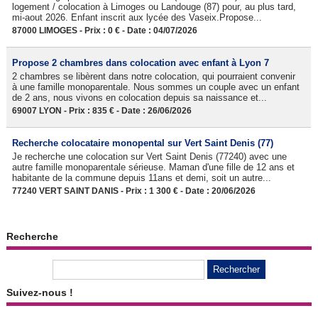
logement / colocation à Limoges ou Landouge (87) pour, au plus tard,
mi-aout 2026. Enfant inscrit aux lycée des Vaseix.Propose...
87000 LIMOGES - Prix : 0 € - Date : 04/07/2026
Propose 2 chambres dans colocation avec enfant à Lyon 7
2 chambres se libèrent dans notre colocation, qui pourraient convenir
à une famille monoparentale. Nous sommes un couple avec un enfant
de 2 ans, nous vivons en colocation depuis sa naissance et...
69007 LYON - Prix : 835 € - Date : 26/06/2026
Recherche colocataire monopental sur Vert Saint Denis (77)
Je recherche une colocation sur Vert Saint Denis (77240) avec une
autre famille monoparentale sérieuse. Maman d'une fille de 12 ans et
habitante de la commune depuis 11ans et demi, soit un autre...
77240 VERT SAINT DANIS - Prix : 1 300 € - Date : 20/06/2026
Recherche
Suivez-nous !