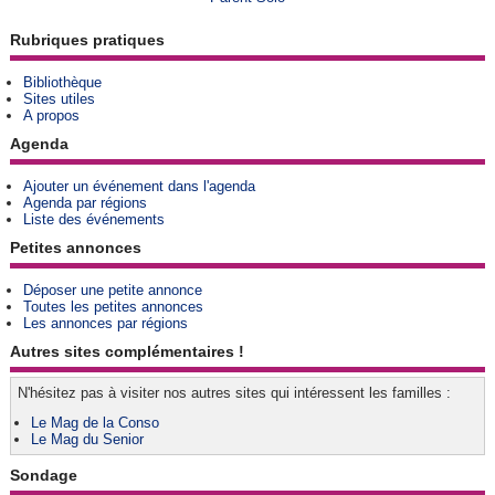
Rubriques pratiques
Bibliothèque
Sites utiles
A propos
Agenda
Ajouter un événement dans l'agenda
Agenda par régions
Liste des événements
Petites annonces
Déposer une petite annonce
Toutes les petites annonces
Les annonces par régions
Autres sites complémentaires !
N'hésitez pas à visiter nos autres sites qui intéressent les familles :
Le Mag de la Conso
Le Mag du Senior
Sondage