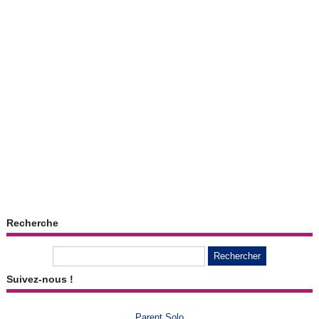
Recherche
Suivez-nous !
Parent Solo