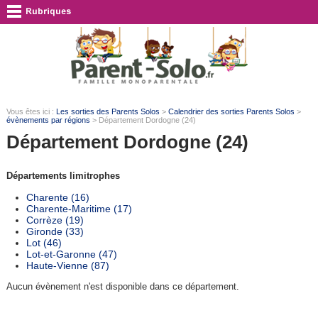
Vous êtes ici :
Les sorties des Parents Solos
>
Calendrier des sorties Parents Solos
>
évènements par régions
> Département Dordogne (24)
Département Dordogne (24)
Départements limitrophes
Charente (16)
Charente-Maritime (17)
Corrèze (19)
Gironde (33)
Lot (46)
Lot-et-Garonne (47)
Haute-Vienne (87)
Aucun évènement n'est disponible dans ce département.