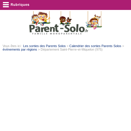
Vous êtes ici :
Les sorties des Parents Solos
>
Calendrier des sorties Parents Solos
>
évènements par régions
> Département Saint-Pierre-et-Miquelon (975)