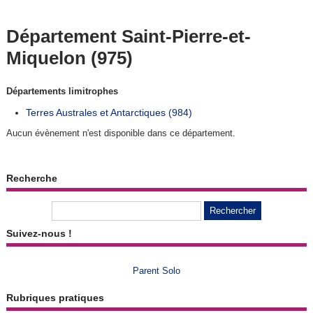
Département Saint-Pierre-et-
Miquelon (975)
Départements limitrophes
Terres Australes et Antarctiques (984)
Aucun évènement n'est disponible dans ce département.
Recherche
Suivez-nous !
Parent Solo
Rubriques pratiques