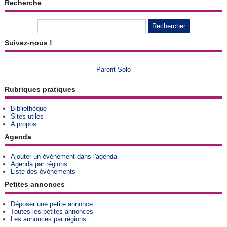
Recherche
Suivez-nous !
Parent Solo
Rubriques pratiques
Bibliothèque
Sites utiles
A propos
Agenda
Ajouter un événement dans l'agenda
Agenda par régions
Liste des événements
Petites annonces
Déposer une petite annonce
Toutes les petites annonces
Les annonces par régions