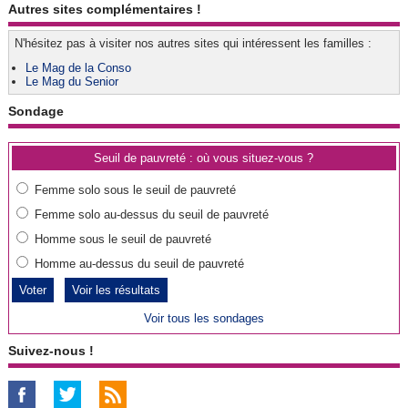
Autres sites complémentaires !
N'hésitez pas à visiter nos autres sites qui intéressent les familles :
Le Mag de la Conso
Le Mag du Senior
Sondage
Seuil de pauvreté : où vous situez-vous ?
Femme solo sous le seuil de pauvreté
Femme solo au-dessus du seuil de pauvreté
Homme sous le seuil de pauvreté
Homme au-dessus du seuil de pauvreté
Voir les résultats
Voir tous les sondages
Suivez-nous !