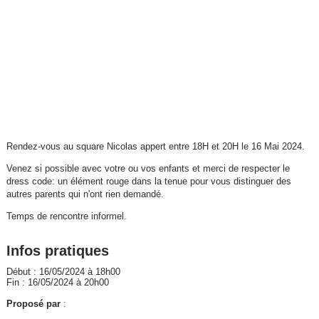
Rendez-vous au square Nicolas appert entre 18H et 20H le 16 Mai 2024.
Venez si possible avec votre ou vos enfants et merci de respecter le
dress code: un élément rouge dans la tenue pour vous distinguer des
autres parents qui n'ont rien demandé.
Temps de rencontre informel.
Infos pratiques
Début : 16/05/2024 à 18h00
Fin : 16/05/2024 à 20h00
Proposé par
: