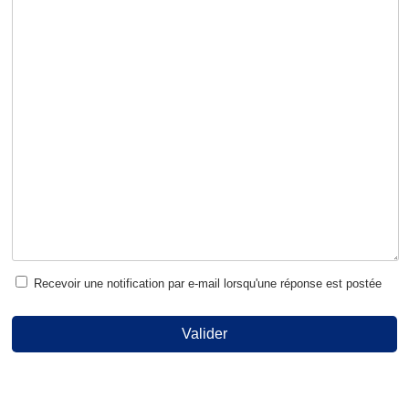
Recevoir une notification par e-mail lorsqu'une réponse est postée
Valider