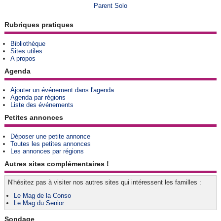
Parent Solo
Rubriques pratiques
Bibliothèque
Sites utiles
A propos
Agenda
Ajouter un événement dans l'agenda
Agenda par régions
Liste des événements
Petites annonces
Déposer une petite annonce
Toutes les petites annonces
Les annonces par régions
Autres sites complémentaires !
N'hésitez pas à visiter nos autres sites qui intéressent les familles :
Le Mag de la Conso
Le Mag du Senior
Sondage