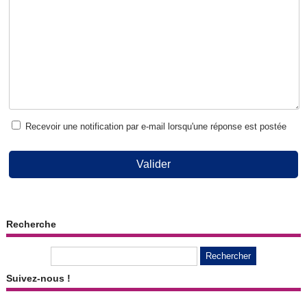
Recevoir une notification par e-mail lorsqu'une réponse est postée
Valider
Recherche
Suivez-nous !