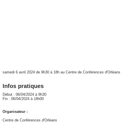
samedi 6 avril 2024 de 9h30 à 18h au Centre de Conférences d'Orléans
Infos pratiques
Début : 06/04/2024 à 9h30
Fin : 06/04/2024 à 18h00
Organisateur :
Centre de Conférences d'Orléans