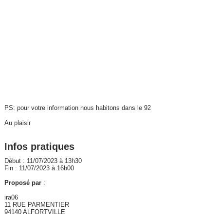
PS: pour votre information nous habitons dans le 92
Au plaisir
Infos pratiques
Début : 11/07/2023 à 13h30
Fin : 11/07/2023 à 16h00
Proposé par
:
ira06
11 RUE PARMENTIER
94140 ALFORTVILLE