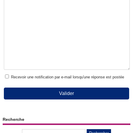
Recevoir une notification par e-mail lorsqu'une réponse est postée
Valider
Recherche