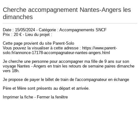
Cherche accompagnement Nantes-Angers les
dimanches
Date : 15/05/2024 - Catégorie : Accompagnements SNCF
Prix : 20 € - Lieu du projet :
Cette page provient du site Parent-Solo
Vous pouvez la visualiser à cette adresse : https://www.parent-
solo.fr/annonce-17178-accompagnateur-nantes-angers.html
Je cherche une personne pour accompagner ma fille de 9 ans sur son
voyage Nantes - Angers en train les retours de semaine paires dimanche
vers 18h.
Je propose de payer le billet de train de l'accompagnateur en échange
Père et Mère sont présents au départ et arrivée.
Imprimer la fiche
-
Fermer la fenêtre