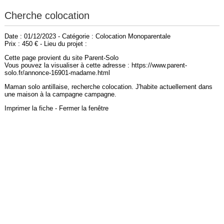
Cherche colocation
Date : 01/12/2023 - Catégorie : Colocation Monoparentale
Prix : 450 € - Lieu du projet :
Cette page provient du site Parent-Solo
Vous pouvez la visualiser à cette adresse : https://www.parent-
solo.fr/annonce-16901-madame.html
Maman solo antillaise, recherche colocation. J'habite actuellement dans
une maison à la campagne campagne.
Imprimer la fiche
-
Fermer la fenêtre